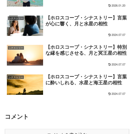
2026.01.20
【ホロスコープ・シナストリー】言葉
シナストリー
が心に響く、月と水星の相性
2024.07.07
【ホロスコープ・シナストリー】特別
シナストリー
な縁を感じさせる、月と冥王星の相性
2024.07.07
【ホロスコープ・シナストリー】言葉
シナストリー
に酔いしれる、水星と海王星の相性
2024.07.07
コメント