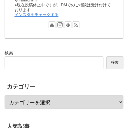
※現在投稿休止中ですが、DMでのご相談は受け付けて
おります
インスタをチェックする
検索
検索
カテゴリー
人気記事