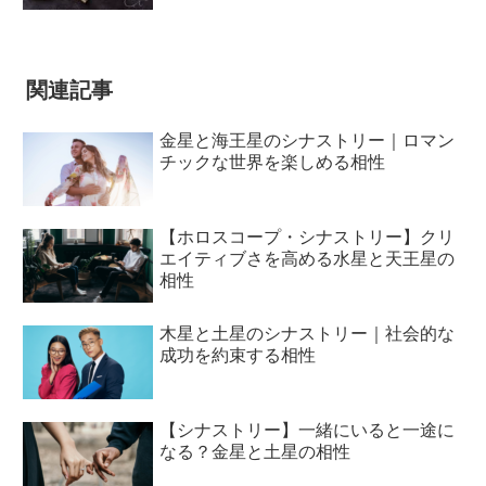
関連記事
金星と海王星のシナストリー｜ロマン
チックな世界を楽しめる相性
【ホロスコープ・シナストリー】クリ
エイティブさを高める水星と天王星の
相性
木星と土星のシナストリー｜社会的な
成功を約束する相性
【シナストリー】一緒にいると一途に
なる？金星と土星の相性