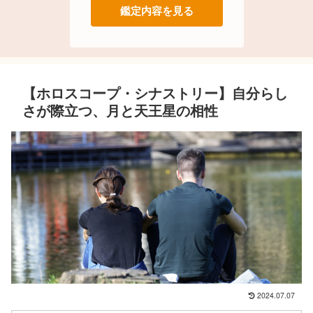
鑑定内容を見る
【ホロスコープ・シナストリー】自分らし
さが際立つ、月と天王星の相性
2024.07.07