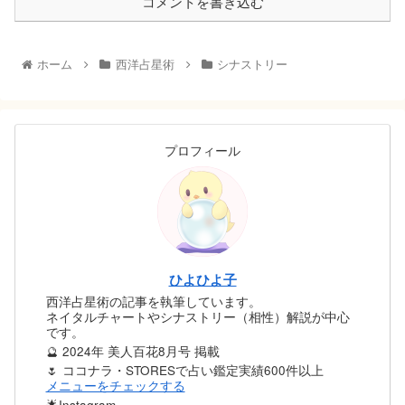
コメントを書き込む
ホーム
西洋占星術
シナストリー
プロフィール
ひよひよ子
西洋占星術の記事を執筆しています。
ネイタルチャートやシナストリー（相性）解説が中心
です。
🔮 2024年 美人百花8月号 掲載
🌷 ココナラ・STORESで占い鑑定実績600件以上
メニューをチェックする
🌟Instagram