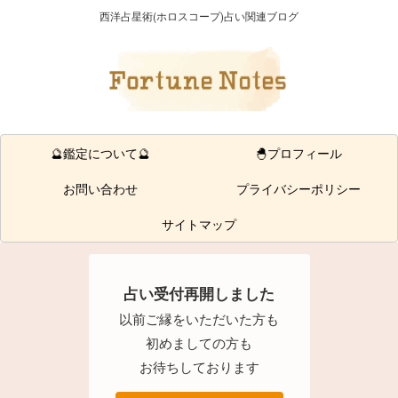
西洋占星術(ホロスコープ)占い関連ブログ
🔮鑑定について🔮
🐣プロフィール
お問い合わせ
プライバシーポリシー
サイトマップ
占い受付再開しました
以前ご縁をいただいた方も
初めましての方も
お待ちしております