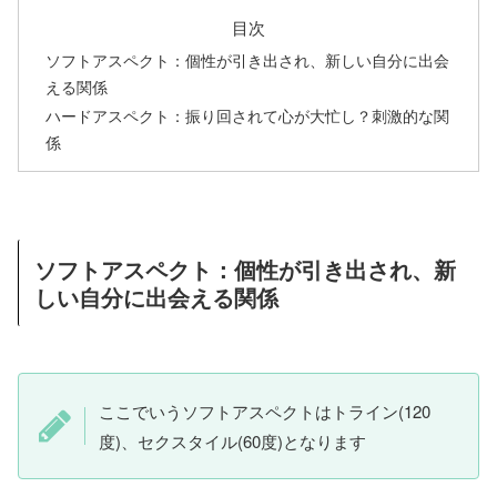
目次
ソフトアスペクト：個性が引き出され、新しい自分に出会
える関係
ハードアスペクト：振り回されて心が大忙し？刺激的な関
係
ソフトアスペクト：個性が引き出され、新
しい自分に出会える関係
ここでいうソフトアスペクトはトライン(120
度)、セクスタイル(60度)となります