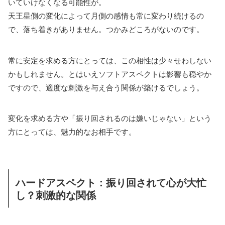
いていけなくなる可能性が。
天王星側の変化によって月側の感情も常に変わり続けるの
で、落ち着きがありません。つかみどころがないのです。
常に安定を求める方にとっては、この相性は少々せわしない
かもしれません。とはいえソフトアスペクトは影響も穏やか
ですので、適度な刺激を与え合う関係が築けるでしょう。
変化を求める方や「振り回されるのは嫌いじゃない」という
方にとっては、魅力的なお相手です。
ハードアスペクト：振り回されて心が大忙
し？刺激的な関係