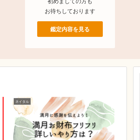
初めましての方も
お待ちしております
鑑定内容を見る
ネイタル