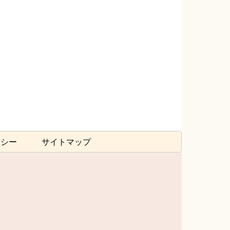
リシー
サイトマップ