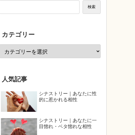
検索
カテゴリー
人気記事
シナストリー｜あなたに性
的に惹かれる相性
シナストリー｜あなたに一
目惚れ・ベタ惚れな相性