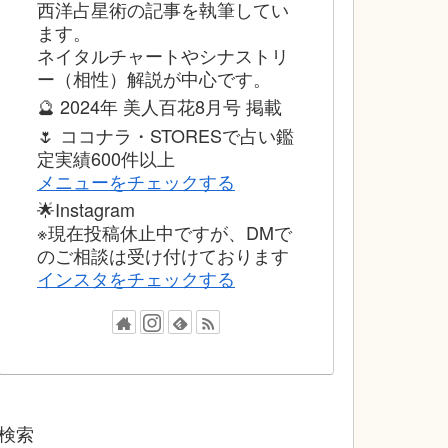
西洋占星術の記事を執筆してい
ます。
ネイタルチャートやシナストリ
ー（相性）解説が中心です。
🔮 2024年 美人百花8月号 掲載
🌷 ココナラ・STORESで占い鑑
定実績600件以上
メニューをチェックする
🌟Instagram
※現在投稿休止中ですが、DMで
のご相談は受け付けております
インスタをチェックする
検索