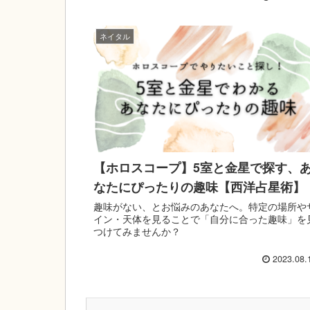
ネイタル
【ホロスコープ】5室と金星で探す、
なたにぴったりの趣味【西洋占星術】
趣味がない、とお悩みのあなたへ。特定の場所や
イン・天体を見ることで「自分に合った趣味」を
つけてみませんか？
2023.08.