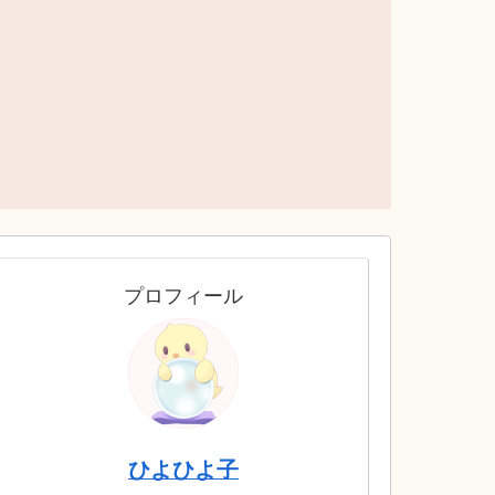
プロフィール
ひよひよ子