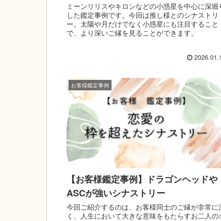
ミーンリリスやキロンなどの小惑星を中心に深堀
した鑑定事例です。今回は推し様とのシナストリ
ー。太陽や月だけでなく小惑星にも注目すること
で、より深いご縁を見ることができます。
2026.01.
お客様鑑定事例
【お客様鑑定事例】ドラゴンヘッドや
ASCが強いシナストリー
今回ご紹介するのは、お客様同士のご縁が非常に
く、人生において大きな意味をもたらすお二人の