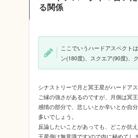
る関係
ここでいうハードアスペクト
ン(180度)、スクエア(90度)
シナストリーで月と冥王星がハードアス
ご縁の強さがあるのですが、月側は冥王
感情の部分で、悲しいとか辛いとか自分
多いでしょう。
反論したいことがあっても、どこか抗え
王星側は無意識です)ので内に秘めてし