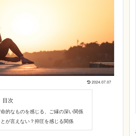
2024.07.07
目次
宿命的なものを感じる、ご縁の深い関係
ことが言えない？抑圧を感じる関係