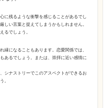
心に残るような衝撃を感じることがあるでし
厳しい言葉と捉えてしまうかもしれません。
えるでしょう。
れ縁になることもあります。恋愛関係では、
もあるでしょう。または、崇拝に近い感情に
、シナストリーでこのアスペクトができるお
う。