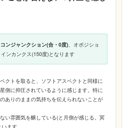
は
、オポジショ
コンジャンクション(合・0度)
、クインカンクス(150度)となります
ペクトを取ると、ソフトアスペクトと同様に
星側に抑圧されているように感じます。特に
のありのままの気持ちを伝えられないことが
ない雰囲気を醸している(と月側が感じる。冥
まいます。