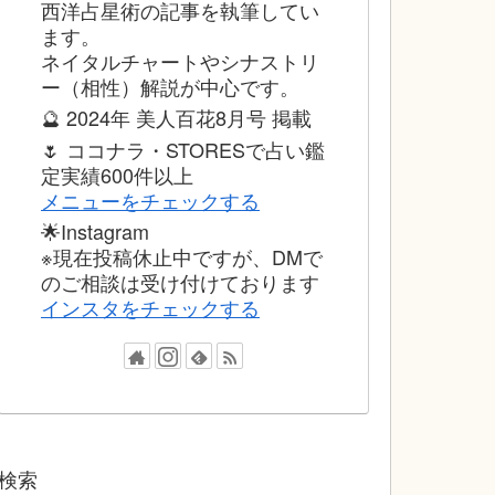
西洋占星術の記事を執筆してい
ます。
ネイタルチャートやシナストリ
ー（相性）解説が中心です。
🔮 2024年 美人百花8月号 掲載
🌷 ココナラ・STORESで占い鑑
定実績600件以上
メニューをチェックする
🌟Instagram
※現在投稿休止中ですが、DMで
のご相談は受け付けております
インスタをチェックする
検索