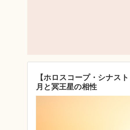
【ホロスコープ・シナスト
月と冥王星の相性