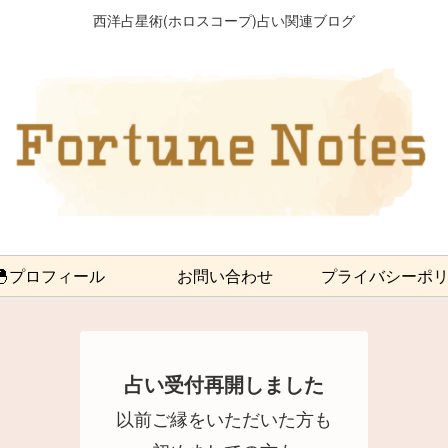
西洋占星術(ホロスコープ)占い関連ブログ
🐣プロフィール
お問い合わせ
プライバシーポ
占い受付再開しました
以前ご縁をいただいた方も