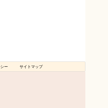
リシー
サイトマップ