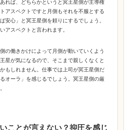
あれば、どちらかというと冥王星側が主導権
トアスペクトですと月側もそれを不服とする
ば安心」と冥王星側を頼りにするでしょう。
いアスペクトと言われます。
側の働きかけによって月側が動いていくよう
王星が気になるので、そこまで親しくなくと
かもしれません。仕事では上司が冥王星側だ
るオーラ」を感じるでしょう。冥王星側の厳
。
いことが言えない？抑圧を感じ