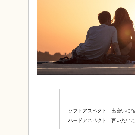
ソフトアスペクト：出会いに
ハードアスペクト：言いたい