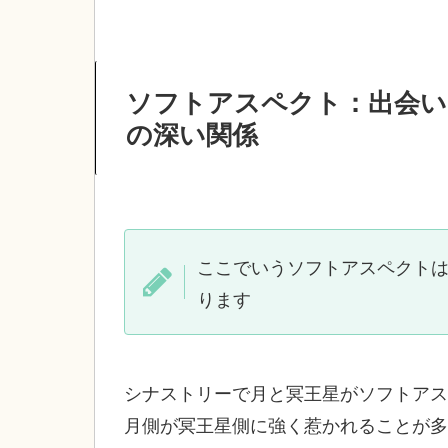
ソフトアスペクト：出会い
の深い関係
ここでいうソフトアスペクトはトラ
ります
シナストリーで月と冥王星がソフトアス
月側が冥王星側に強く惹かれることが多