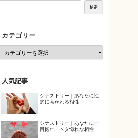
検索
カテゴリー
人気記事
シナストリー｜あなたに性
的に惹かれる相性
シナストリー｜あなたに一
目惚れ・ベタ惚れな相性