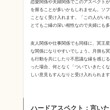
恋愛関係や夫婦関係でこのアスペクトが
を握ることが多いかもしれません。ソフ
ことなく受け入れます。「この人がいれ
とてもご縁の深い相性なので夫婦にも多
友人関係や仕事関係でも同様に、冥王星
な関係になりやすいでしょう。月側も冥
も行動を共にしたり不思議な縁を感じる
った場合、何となく「ついていきたくな
しい意見もすんなりと受け入れられます
ハードアスペクト：言いた