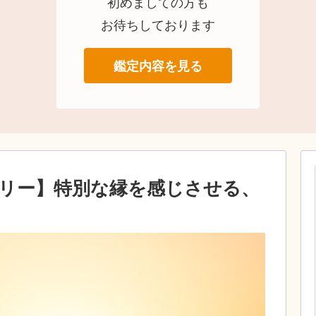
初めましての方も
お待ちしております
鑑定内容を見る
リー】特別な縁を感じさせる、