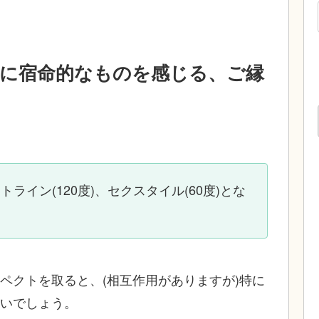
に宿命的なものを感じる、ご縁
イン(120度)、セクスタイル(60度)とな
ペクトを取ると、(相互作用がありますが)特に
いでしょう。