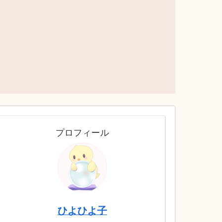
プロフィール
ひよひよ子