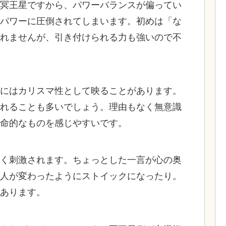
冥王星ですから、パワーバランスが偏ってい
パワーに圧倒されてしまいます。初めは「な
れませんが、引き付けられる力も強いので不
にはカリスマ性として映ることがあります。
れることも多いでしょう。理由もなく無意識
命的なものを感じやすいです。
く刺激されます。ちょっとした一言が心の奥
人が変わったようにストイックになったり。
あります。