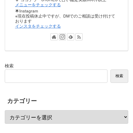
メニューをチェックする
🌟Instagram
※現在投稿休止中ですが、DMでのご相談は受け付けて
おります
インスタをチェックする
検索
検索
カテゴリー