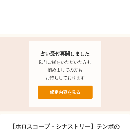
占い受付再開しました
以前ご縁をいただいた方も
初めましての方も
お待ちしております
鑑定内容を見る
【ホロスコープ・シナストリー】テンポの