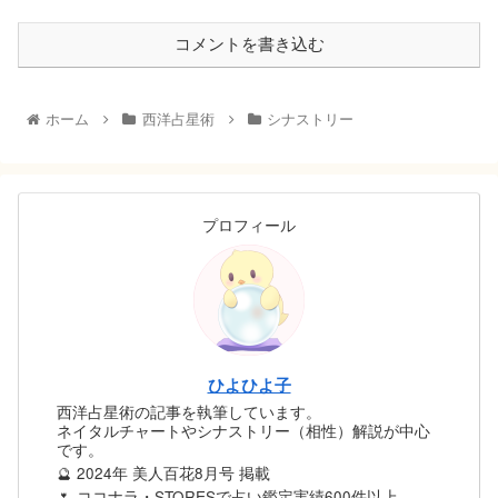
コメントを書き込む
ホーム
西洋占星術
シナストリー
プロフィール
ひよひよ子
西洋占星術の記事を執筆しています。
ネイタルチャートやシナストリー（相性）解説が中心
です。
🔮 2024年 美人百花8月号 掲載
🌷 ココナラ・STORESで占い鑑定実績600件以上