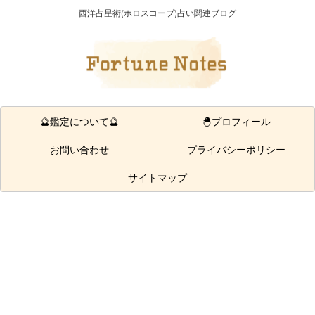
西洋占星術(ホロスコープ)占い関連ブログ
🔮鑑定について🔮
🐣プロフィール
お問い合わせ
プライバシーポリシー
サイトマップ