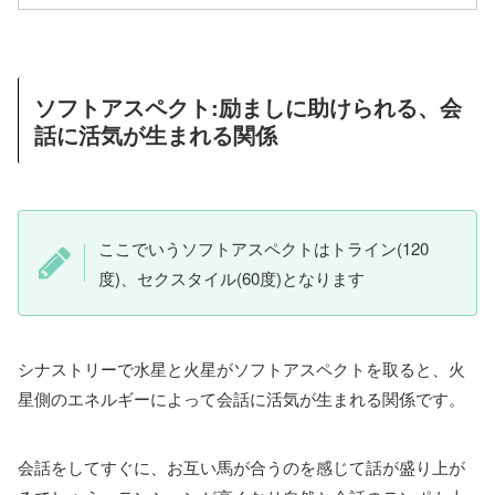
ソフトアスペクト:励ましに助けられる、会
話に活気が生まれる関係
ここでいうソフトアスペクトはトライン(120
度)、セクスタイル(60度)となります
シナストリーで水星と火星がソフトアスペクトを取ると、火
星側のエネルギーによって会話に活気が生まれる関係です。
会話をしてすぐに、お互い馬が合うのを感じて話が盛り上が