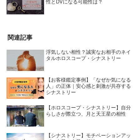
性とDVになる可能性は？
関連記事
浮気しない相性？誠実なお相手のネイ
タルホロスコープ・シナストリー
【お客様鑑定事例】「なぜか気になる
人」の正体｜安心感と刺激が共存する
シナストリー
【ホロスコープ・シナストリー】自分
らしさが際立つ、月と天王星の相性
【シナストリー】モチベーションアッ