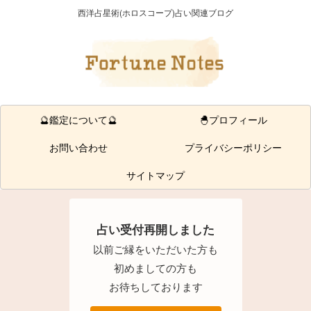
西洋占星術(ホロスコープ)占い関連ブログ
🔮鑑定について🔮
🐣プロフィール
お問い合わせ
プライバシーポリシー
サイトマップ
占い受付再開しました
以前ご縁をいただいた方も
初めましての方も
お待ちしております