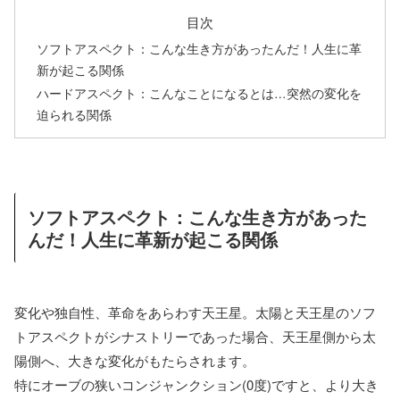
目次
ソフトアスペクト：こんな生き方があったんだ！人生に革
新が起こる関係
ハードアスペクト：こんなことになるとは…突然の変化を
迫られる関係
ソフトアスペクト：こんな生き方があった
んだ！人生に革新が起こる関係
変化や独自性、革命をあらわす天王星。太陽と天王星のソフ
トアスペクトがシナストリーであった場合、天王星側から太
陽側へ、大きな変化がもたらされます。
特にオーブの狭いコンジャンクション(0度)ですと、より大き