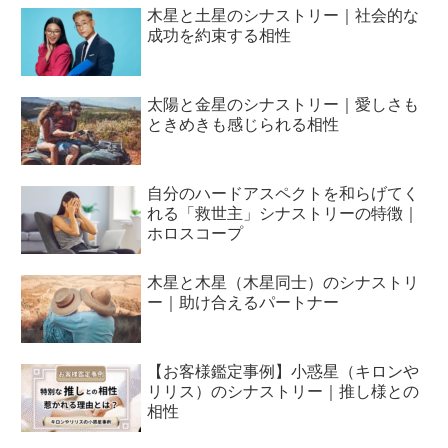
木星と土星のシナストリー｜社会的な
成功を約束する相性
太陽と金星のシナストリー｜愛しさも
ときめきも感じられる相性
自分のハードアスペクトを和らげてく
れる「救世主」シナストリーの特徴｜
ホロスコープ
木星と木星（木星同士）のシナストリ
ー｜助け合えるパートナー
【お客様鑑定事例】小惑星（キロンや
リリス）のシナストリー｜推し様との
相性