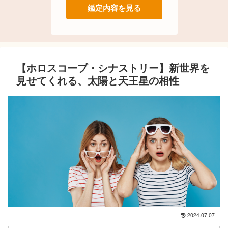
鑑定内容を見る
【ホロスコープ・シナストリー】新世界を
見せてくれる、太陽と天王星の相性
2024.07.07