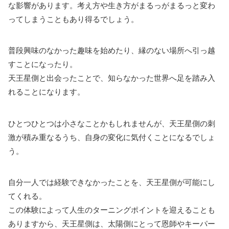
な影響があります。考え方や生き方がまるっがまるっと変わ
ってしまうこともあり得るでしょう。
普段興味のなかった趣味を始めたり、縁のない場所へ引っ越
すことになったり。
天王星側と出会ったことで、知らなかった世界へ足を踏み入
れることになります。
ひとつひとつは小さなことかもしれませんが、天王星側の刺
激が積み重なるうち、自身の変化に気付くことになるでしょ
う。
自分一人では経験できなかったことを、天王星側が可能にし
てくれる。
この体験によって人生のターニングポイントを迎えることも
ありますから、天王星側は、太陽側にとって恩師やキーパー