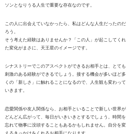
ソンとなりうる人生で重要な存在なのです。
この人に出会えていなかったら、私はどんな人生だったのだ
ろう。
そう考えた経験はありませんか？「この人」が起こしてくれ
た変化がまさに、天王星のイメージです。
シナストリーでこのアスペクトができるお相手とは、とても
刺激のある経験ができるでしょう。接する機会が多いほど多
くの「新しさ」に触れることになるので、人生観も変わって
いきます。
恋愛関係や友人関係なら、お相手といることで新しい世界が
どんどん広がって、毎日がいきいきとするでしょう。時間を
忘れて物事に没頭することもあるかもしれません。自分を変
えるきっかけをくれるお相手になります。