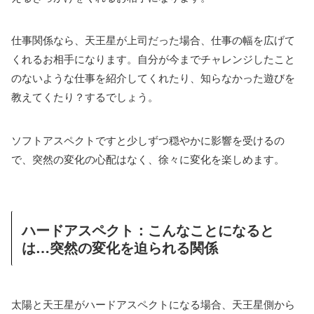
仕事関係なら、天王星が上司だった場合、仕事の幅を広げて
くれるお相手になります。自分が今までチャレンジしたこと
のないような仕事を紹介してくれたり、知らなかった遊びを
教えてくたり？するでしょう。
ソフトアスペクトですと少しずつ穏やかに影響を受けるの
で、突然の変化の心配はなく、徐々に変化を楽しめます。
ハードアスペクト：こんなことになると
は…突然の変化を迫られる関係
太陽と天王星がハードアスペクトになる場合、天王星側から