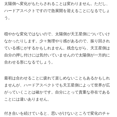
太陽側へ変化がもたらされることは変わりません。ただし、
ハードアスペクトですので急展開を迎えることになるでしょ
う。
穏やかな変化ではないので、太陽側が天王星側についていけ
なかったりします。少々無理やり感があるので、振り回され
ている感じがするかもしれません。残念ながら、天王星側は
自分の押し付けには気付いていませんので太陽側が一方的に
合わせる形になるでしょう。
最初は合わせることに疲れて楽しめないこともあるかもしれ
ませんが、ハードアスペクトでも天王星側によって世界が広
がっていくことは確かです。自分にとって貴重な存在である
ことには違いありません。
付き合いを続けていると、思いがけないところで変化のチャ