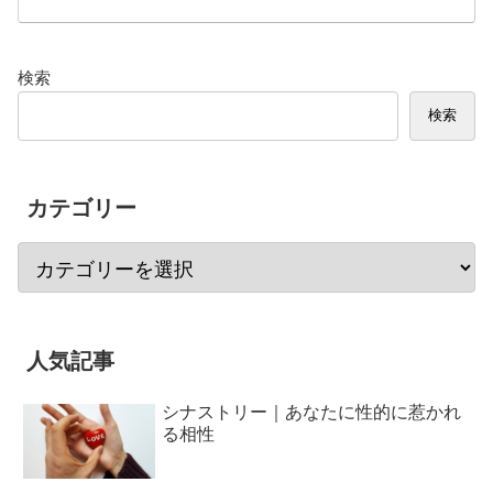
検索
検索
カテゴリー
人気記事
シナストリー｜あなたに性的に惹かれ
る相性