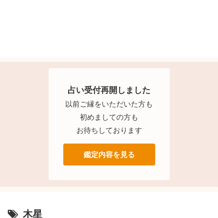
占い受付再開しました
以前ご縁をいただいた方も
初めましての方も
お待ちしております
鑑定内容を見る
木星