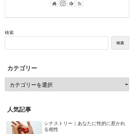
検索
検索
カテゴリー
人気記事
シナストリー｜あなたに性的に惹かれ
る相性