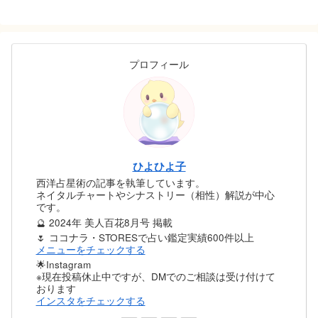
プロフィール
ひよひよ子
西洋占星術の記事を執筆しています。
ネイタルチャートやシナストリー（相性）解説が中心
です。
🔮 2024年 美人百花8月号 掲載
🌷 ココナラ・STORESで占い鑑定実績600件以上
メニューをチェックする
🌟Instagram
※現在投稿休止中ですが、DMでのご相談は受け付けて
おります
インスタをチェックする