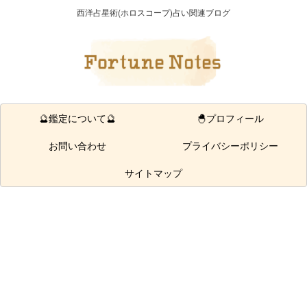
西洋占星術(ホロスコープ)占い関連ブログ
🔮鑑定について🔮
🐣プロフィール
お問い合わせ
プライバシーポリシー
サイトマップ