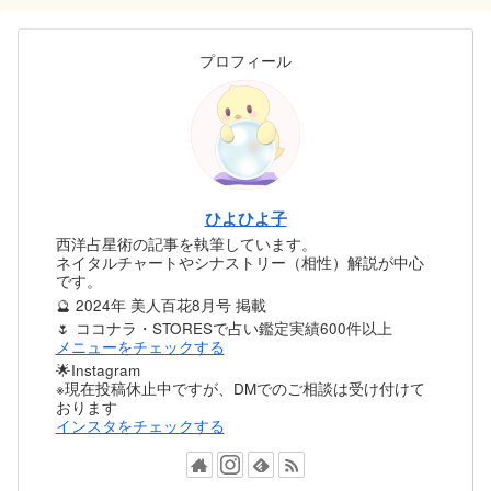
プロフィール
ひよひよ子
西洋占星術の記事を執筆しています。
ネイタルチャートやシナストリー（相性）解説が中心
です。
🔮 2024年 美人百花8月号 掲載
🌷 ココナラ・STORESで占い鑑定実績600件以上
メニューをチェックする
🌟Instagram
※現在投稿休止中ですが、DMでのご相談は受け付けて
おります
インスタをチェックする