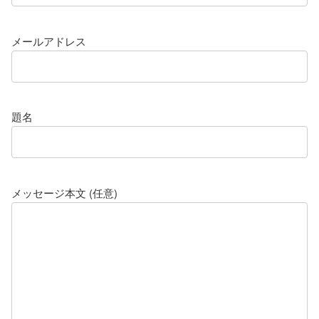
メールアドレス
題名
メッセージ本文 (任意)