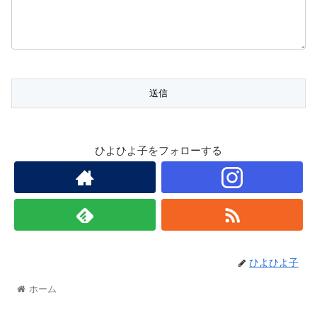
ひよひよ子をフォローする
ひよひよ子
ホーム