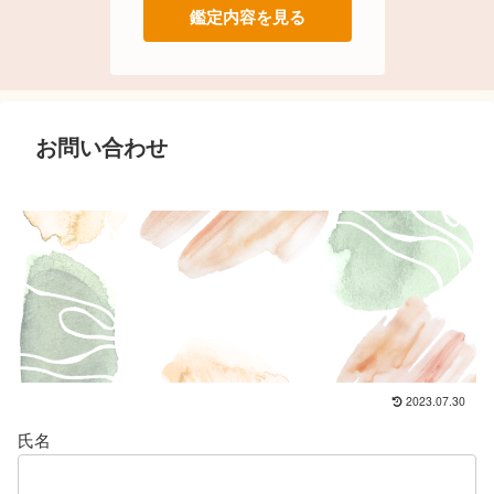
鑑定内容を見る
お問い合わせ
2023.07.30
氏名