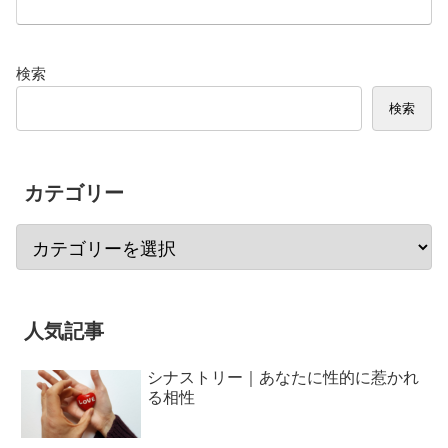
検索
検索
カテゴリー
人気記事
シナストリー｜あなたに性的に惹かれ
る相性