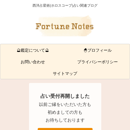
西洋占星術(ホロスコープ)占い関連ブログ
🔮鑑定について🔮
🐣プロフィール
お問い合わせ
プライバシーポリシー
サイトマップ
占い受付再開しました
以前ご縁をいただいた方も
初めましての方も
お待ちしております